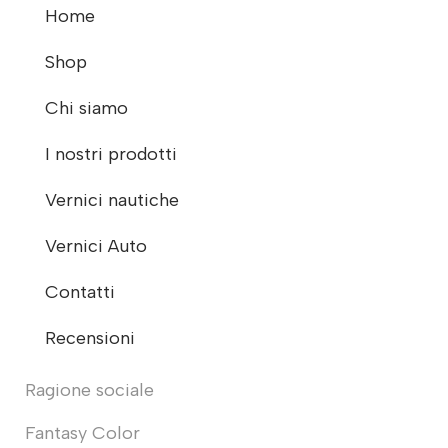
Home
Shop
Chi siamo
I nostri prodotti
Vernici nautiche
Vernici Auto
Contatti
Recensioni
Ragione sociale
Fantasy Color