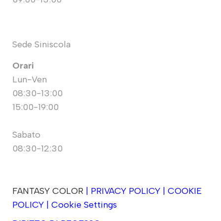
Sede Siniscola
Orari
Lun-Ven
08:30-13:00
15:00-19:00
Sabato
08:30-12:30
FANTASY COLOR
|
PRIVACY POLICY
|
COOKIE
POLICY
|
Cookie Settings