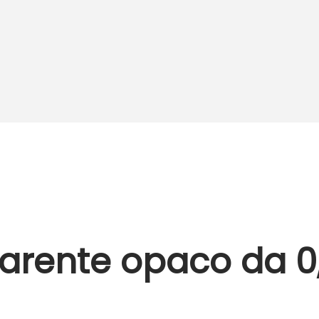
rente opaco da 0,7