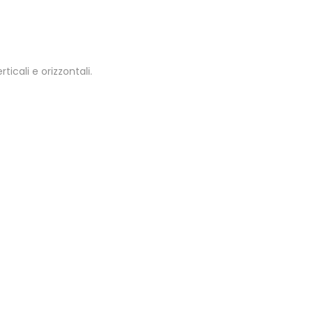
ticali e orizzontali.