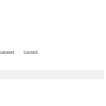
censioni
Contatti