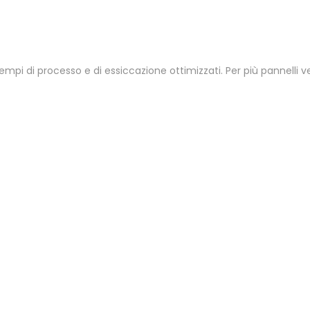
empi di processo e di essiccazione ottimizzati. Per più pannelli ver