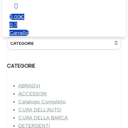
0,00
€
0
Carrello
CATEGORIE
CATEGORIE
ABRASIVI
ACCESSORI
Catalogo Completo
CURA DELL'AUTO
CURA DELLA BARCA
DETERGENTI