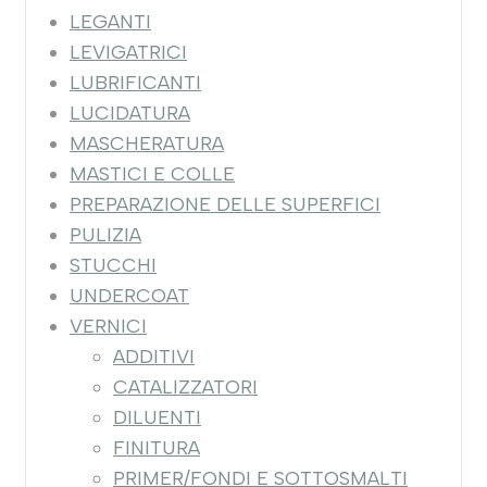
LEGANTI
LEVIGATRICI
LUBRIFICANTI
LUCIDATURA
MASCHERATURA
MASTICI E COLLE
PREPARAZIONE DELLE SUPERFICI
PULIZIA
STUCCHI
UNDERCOAT
VERNICI
ADDITIVI
CATALIZZATORI
DILUENTI
FINITURA
PRIMER/FONDI E SOTTOSMALTI