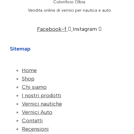
Colorificio Olbia
Vendita online di vernici per nautica e auto
Facebook-f
Instagram
Sitemap
Home
Shop
Chi siamo
I nostri prodotti
Vernici nautiche
Vernici Auto
Contatti
Recensioni