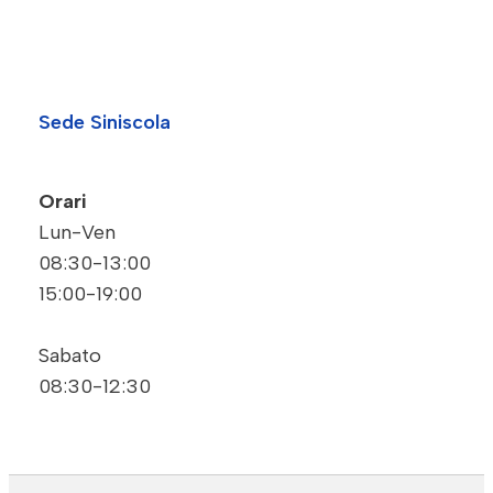
Sede Siniscola
Orari
Lun-Ven
08:30-13:00
15:00-19:00
Sabato
08:30-12:30