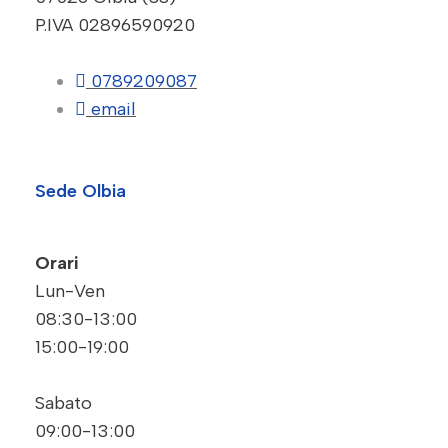
P.IVA 02896590920
0789209087
email
Sede Olbia
Orari
Lun-Ven
08:30-13:00
15:00-19:00
Sabato
09:00-13:00