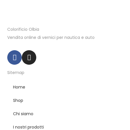
Colorificio Olbia
Vendita online di vernici per nautica e auto
Sitemap
Home
Shop
Chi siamo
I nostri prodotti