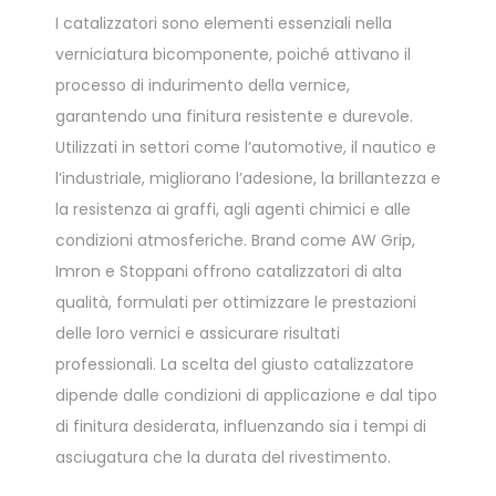
I catalizzatori sono elementi essenziali nella
verniciatura bicomponente, poiché attivano il
processo di indurimento della vernice,
garantendo una finitura resistente e durevole.
Utilizzati in settori come l’automotive, il nautico e
l’industriale, migliorano l’adesione, la brillantezza e
la resistenza ai graffi, agli agenti chimici e alle
condizioni atmosferiche. Brand come AW Grip,
Imron e Stoppani offrono catalizzatori di alta
qualità, formulati per ottimizzare le prestazioni
delle loro vernici e assicurare risultati
professionali. La scelta del giusto catalizzatore
dipende dalle condizioni di applicazione e dal tipo
di finitura desiderata, influenzando sia i tempi di
asciugatura che la durata del rivestimento.