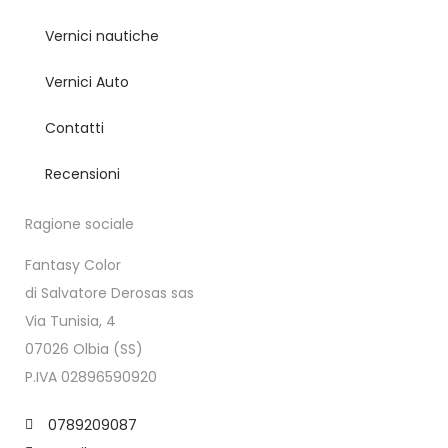
Vernici nautiche
Vernici Auto
Contatti
Recensioni
Ragione sociale
Fantasy Color
di Salvatore Derosas sas
Via Tunisia, 4
07026 Olbia (SS)
P.IVA 02896590920
0789209087