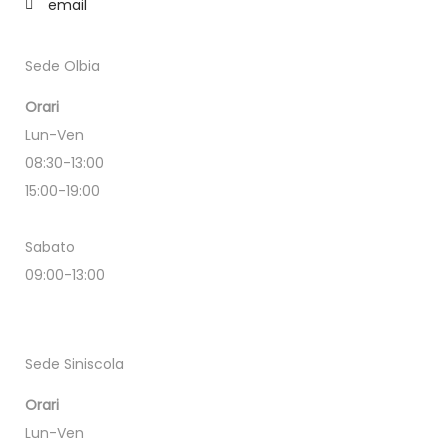
email
Sede Olbia
Orari
Lun-Ven
08:30-13:00
15:00-19:00
Sabato
09:00-13:00
Sede Siniscola
Orari
Lun-Ven