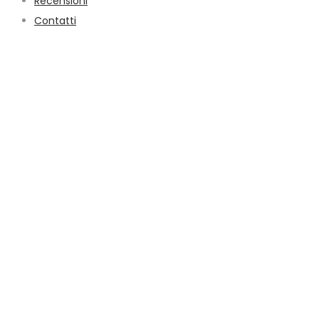
Recensioni
Contatti