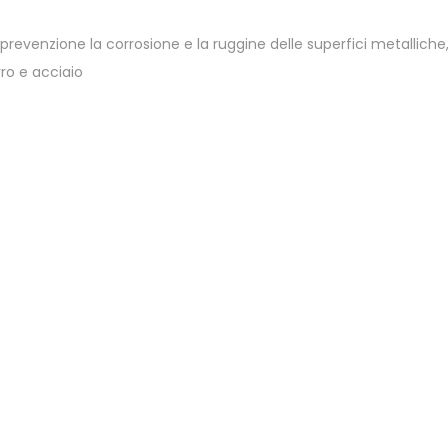
 prevenzione la corrosione e la ruggine delle superfici metalliche,
ro e acciaio