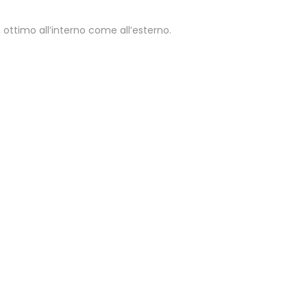
 ottimo all’interno come all’esterno.