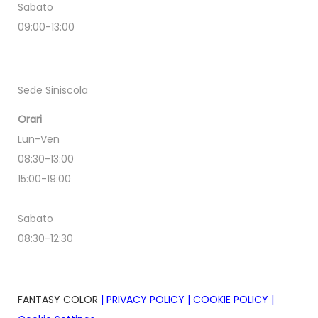
Sabato
09:00-13:00
Sede Siniscola
Orari
Lun-Ven
08:30-13:00
15:00-19:00
Sabato
08:30-12:30
FANTASY COLOR
|
PRIVACY POLICY
|
COOKIE POLICY
|