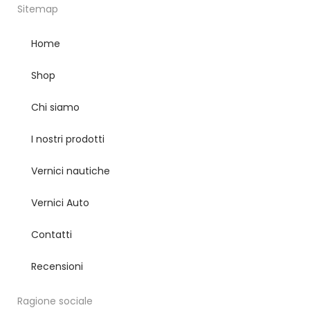
Sitemap
Home
Shop
Chi siamo
I nostri prodotti
Vernici nautiche
Vernici Auto
Contatti
Recensioni
Ragione sociale