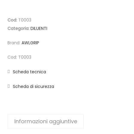
Cod:
T0003
Categoria:
DILUENTI
Brand:
AWLGRIP
Cod: T0003
Scheda tecnica
Scheda di sicurezza
Informazioni aggiuntive