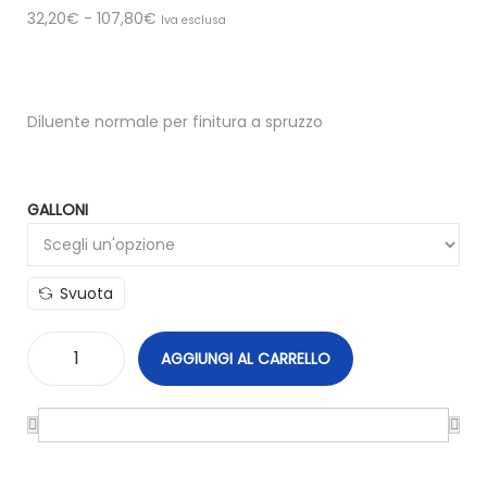
32,20
€
-
107,80
€
Iva esclusa
Diluente normale per finitura a spruzzo
GALLONI
Svuota
AGGIUNGI AL CARRELLO