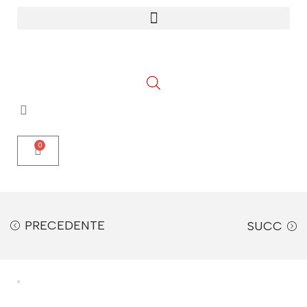
0
PRECEDENTE
SUCC