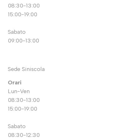
08:30-13:00
15:00-19:00
Sabato
09:00-13:00
Sede Siniscola
Orari
Lun-Ven
08:30-13:00
15:00-19:00
Sabato
08:30-12:30