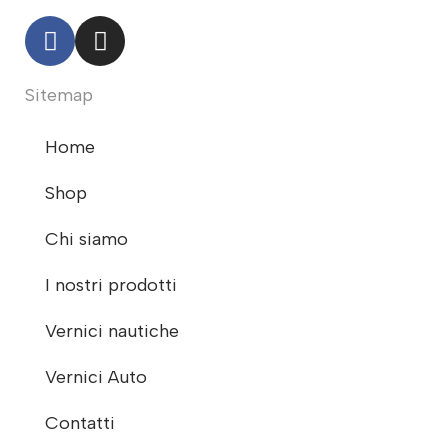
Sitemap
Home
Shop
Chi siamo
I nostri prodotti
Vernici nautiche
Vernici Auto
Contatti