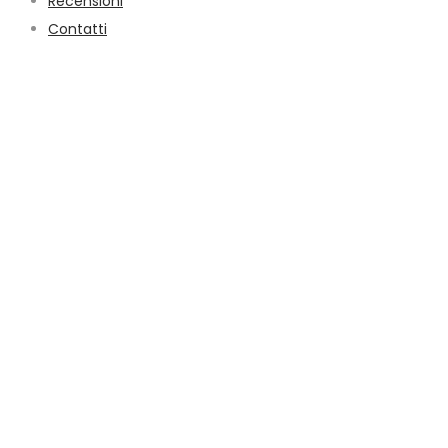
Recensioni
Contatti