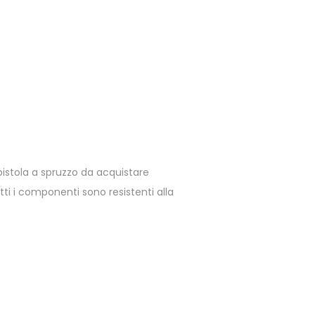
pistola a spruzzo da acquistare
tti i componenti sono resistenti alla