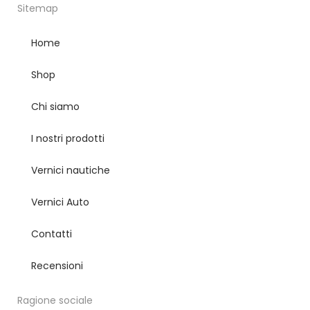
Sitemap
Home
Shop
Chi siamo
I nostri prodotti
Vernici nautiche
Vernici Auto
Contatti
Recensioni
Ragione sociale