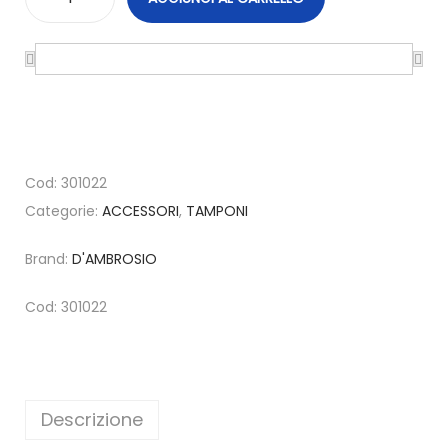
Cod:
301022
Categorie:
ACCESSORI
,
TAMPONI
Brand:
D'AMBROSIO
Cod: 301022
Descrizione