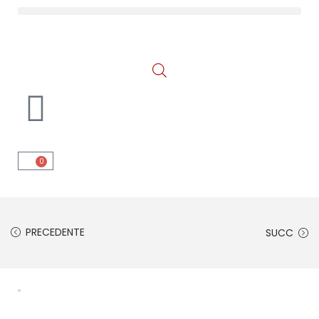
0
PRECEDENTE
SUCC