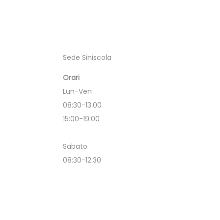
Sede Siniscola
Orari
Lun-Ven
08:30-13:00
15:00-19:00
Sabato
08:30-12:30