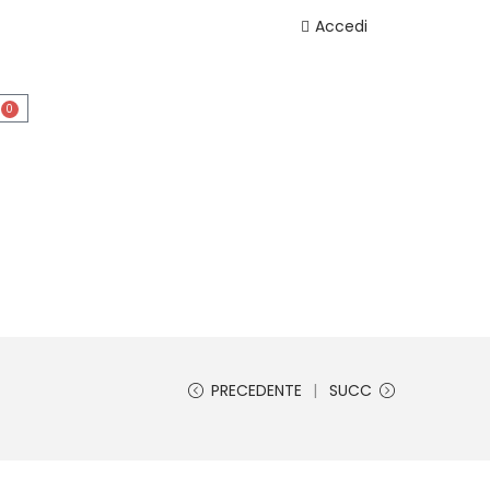
Accedi
0
PRECEDENTE
SUCC