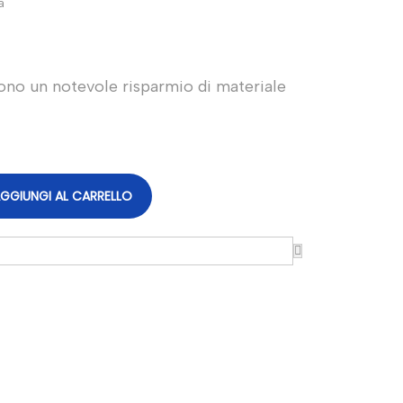
a
ono un notevole risparmio di materiale
GGIUNGI AL CARRELLO