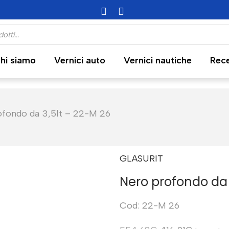
hi siamo
Vernici auto
Vernici nautiche
Rece
ofondo da 3,5lt – 22-M 26
GLASURIT
Nero profondo da 
Cod: 22-M 26