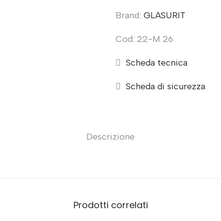
Brand:
GLASURIT
Cod: 22-M 26
Scheda tecnica
Scheda di sicurezza
Descrizione
Prodotti correlati