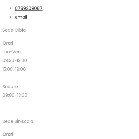
0789209087
email
Sede Olbia
Orari
Lun-Ven
08:30-13:00
15:00-19:00
Sabato
09:00-13:00
Sede Siniscola
Orari