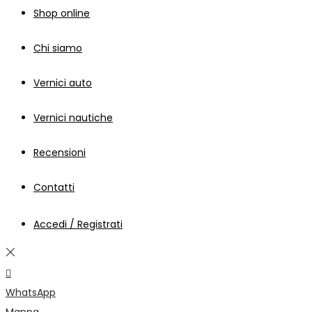
Shop online
Chi siamo
Vernici auto
Vernici nautiche
Recensioni
Contatti
Accedi / Registrati
WhatsApp
Mappa