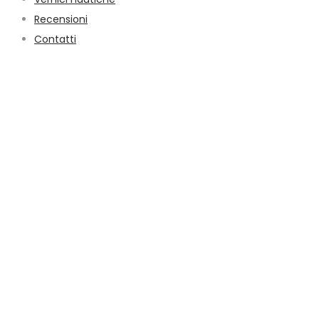
Recensioni
Contatti