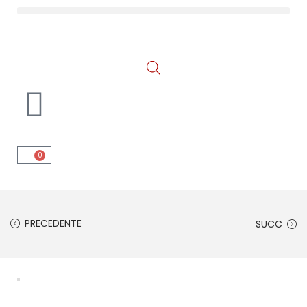
0
PRECEDENTE
SUCC