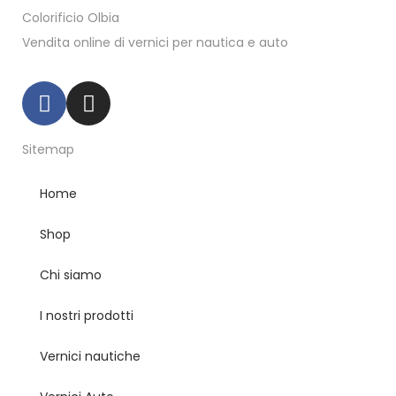
Colorificio Olbia
Vendita online di vernici per nautica e auto
Sitemap
Home
Shop
Chi siamo
I nostri prodotti
Vernici nautiche