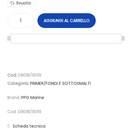
Svuota
AGGIUNGI AL CARRELLO
Cod:
D8018/8019
Categoria:
PRIMER/FONDI E SOTTOSMALTI
Brand:
PPG Marine
Cod: D8018/8019
Scheda tecnica