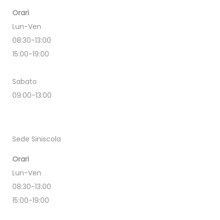
Orari
Lun-Ven
08:30-13:00
15:00-19:00
Sabato
09:00-13:00
Sede Siniscola
Orari
Lun-Ven
08:30-13:00
15:00-19:00