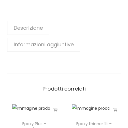
Descrizione
Informazioni aggiuntive
Prodotti correlati
Epoxy Plus –
Epoxy thinner 1lt –