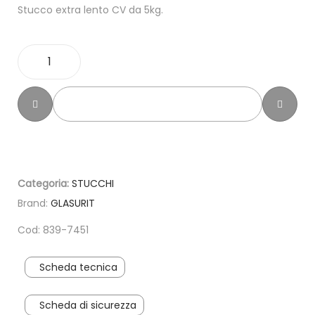
Stucco extra lento CV da 5kg.
AGGIUNGI AL CARRELLO
Categoria:
STUCCHI
Brand:
GLASURIT
Cod: 839-7451
Scheda tecnica
Scheda di sicurezza