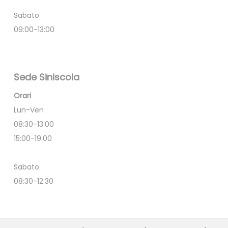
Sabato
09:00-13:00
Sede Siniscola
Orari
Lun-Ven
08:30-13:00
15:00-19:00
Sabato
08:30-12:30