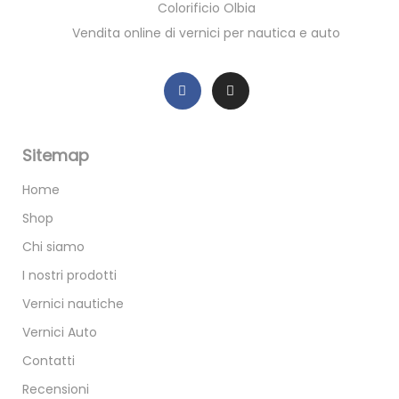
Colorificio Olbia
Vendita online di vernici per nautica e auto
Sitemap
Home
Shop
Chi siamo
I nostri prodotti
Vernici nautiche
Vernici Auto
Contatti
Recensioni