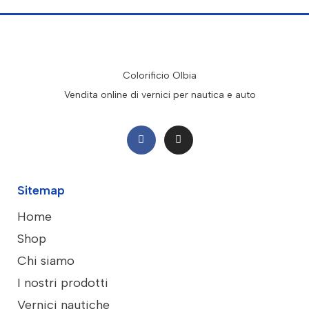
Colorificio Olbia
Vendita online di vernici per nautica e auto
Sitemap
Home
Shop
Chi siamo
I nostri prodotti
Vernici nautiche