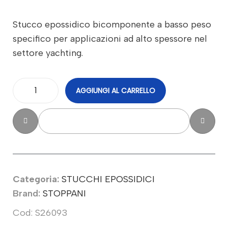
Stucco epossidico bicomponente a basso peso
specifico per applicazioni ad alto spessore nel
settore yachting.
AGGIUNGI AL CARRELLO
Categoria:
STUCCHI EPOSSIDICI
Brand:
STOPPANI
Cod: S26093