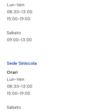
Lun-Ven
08:30-13:00
15:00-19:00
Sabato
09:00-13:00
Sede Siniscola
Orari
Lun-Ven
08:30-13:00
15:00-19:00
Sabato