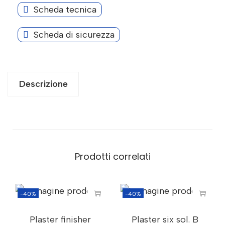
Scheda tecnica
Scheda di sicurezza
Descrizione
Prodotti correlati
-40%
-40%
Plaster finisher
Plaster six sol. B