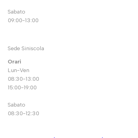
Sabato
09:00-13:00
Sede Siniscola
Orari
Lun-Ven
08:30-13:00
15:00-19:00
Sabato
08:30-12:30