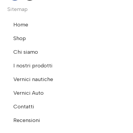
Sitemap
Home
Shop
Chi siamo
I nostri prodotti
Vernici nautiche
Vernici Auto
Contatti
Recensioni