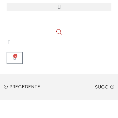
0
PRECEDENTE
SUCC