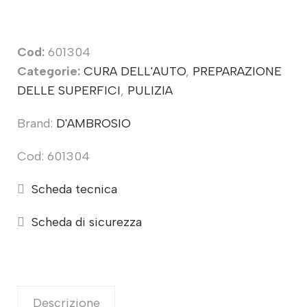
Cod:
601304
Categorie:
CURA DELL'AUTO
,
PREPARAZIONE
DELLE SUPERFICI
,
PULIZIA
Brand:
D'AMBROSIO
Cod: 601304
Scheda tecnica
Scheda di sicurezza
Descrizione