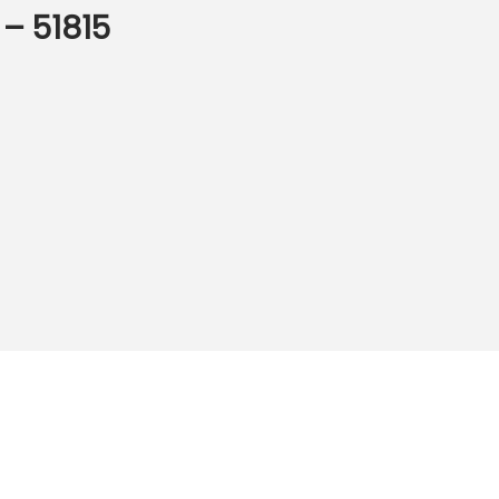
 – 51815