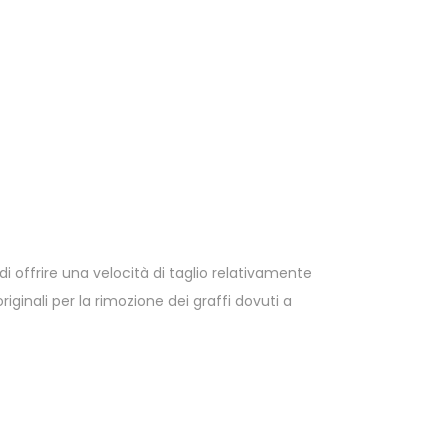
 offrire una velocità di taglio relativamente
originali per la rimozione dei graffi dovuti a