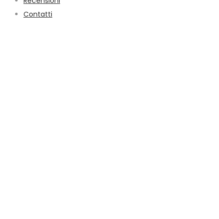
Recensioni
Contatti