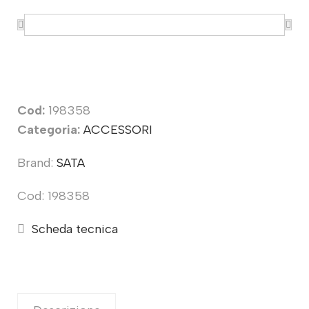
Cod:
198358
Categoria:
ACCESSORI
Brand:
SATA
Cod: 198358
Scheda tecnica