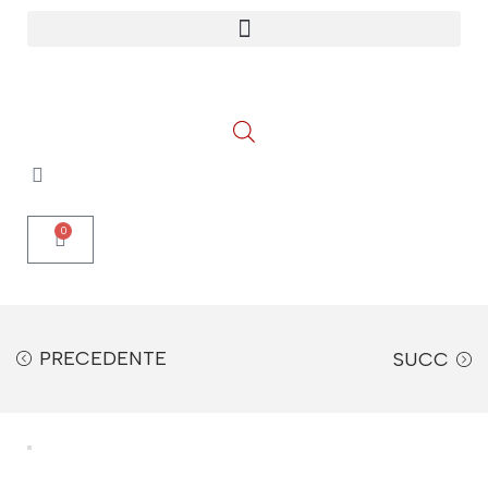
0
PRECEDENTE
SUCC