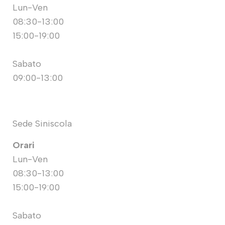
Lun-Ven
08:30-13:00
15:00-19:00
Sabato
09:00-13:00
Sede Siniscola
Orari
Lun-Ven
08:30-13:00
15:00-19:00
Sabato