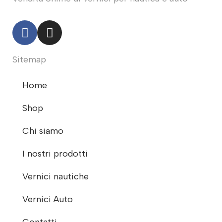
Sitemap
Home
Shop
Chi siamo
I nostri prodotti
Vernici nautiche
Vernici Auto