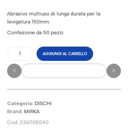
Abrasivo multiuso di lunga durata per la
levigatura 150mm.
Confezione da 50 pezzi.
AGGIUNGI AL CARRELLO
Categoria:
DISCHI
Brand:
MIRKA
Cod: 2361105040