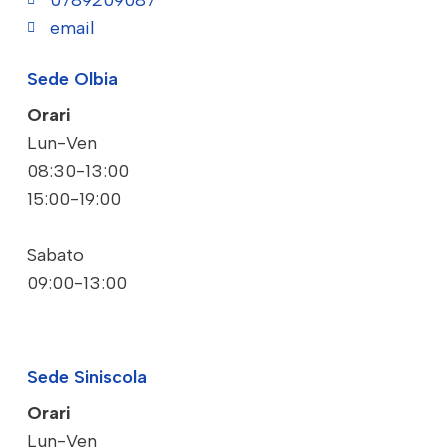
0789209087
email
Sede Olbia
Orari
Lun-Ven
08:30-13:00
15:00-19:00
Sabato
09:00-13:00
Sede Siniscola
Orari
Lun-Ven