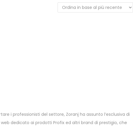
are i professionisti del settore, Zoranj ha assunto l’esclusiva di
eb dedicato ai prodotti Profix ed altri brand di prestigio, che