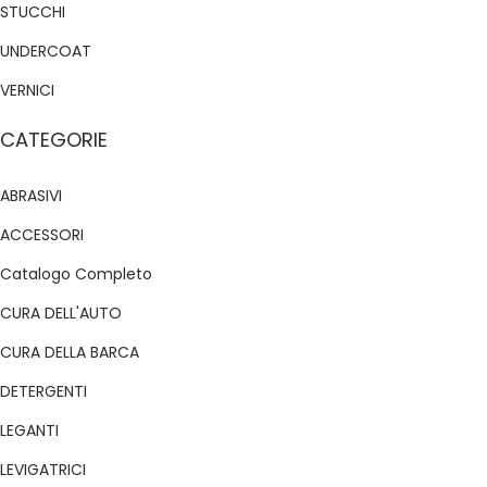
STUCCHI
UNDERCOAT
VERNICI
CATEGORIE
ABRASIVI
ACCESSORI
Catalogo Completo
CURA DELL'AUTO
CURA DELLA BARCA
DETERGENTI
LEGANTI
LEVIGATRICI