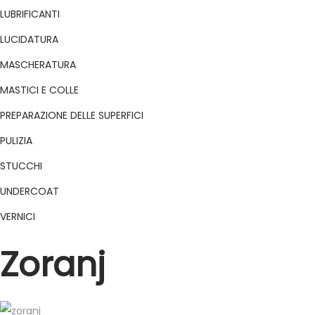
LUBRIFICANTI
LUCIDATURA
MASCHERATURA
MASTICI E COLLE
PREPARAZIONE DELLE SUPERFICI
PULIZIA
STUCCHI
UNDERCOAT
VERNICI
Zoranj